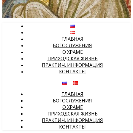
ГЛАВНАЯ
БОГОСЛУЖЕНИЯ
О ХРАМЕ
ПРИХОДСКАЯ ЖИЗНЬ
ПРАКТИЧ. ИНФОРМАЦИЯ
КОНТАКТЫ
ГЛАВНАЯ
БОГОСЛУЖЕНИЯ
О ХРАМЕ
ПРИХОДСКАЯ ЖИЗНЬ
ПРАКТИЧ. ИНФОРМАЦИЯ
КОНТАКТЫ