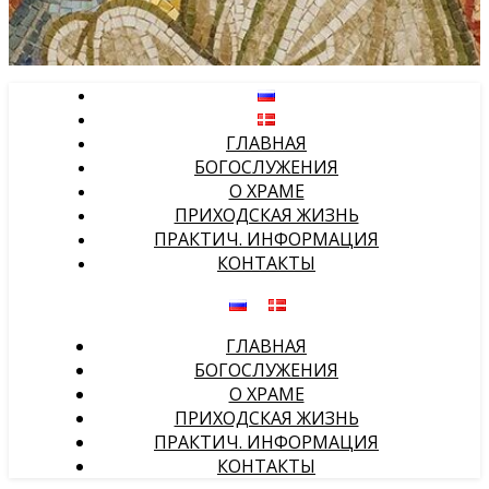
ГЛАВНАЯ
БОГОСЛУЖЕНИЯ
О ХРАМЕ
ПРИХОДСКАЯ ЖИЗНЬ
ПРАКТИЧ. ИНФОРМАЦИЯ
КОНТАКТЫ
ГЛАВНАЯ
БОГОСЛУЖЕНИЯ
О ХРАМЕ
ПРИХОДСКАЯ ЖИЗНЬ
ПРАКТИЧ. ИНФОРМАЦИЯ
КОНТАКТЫ