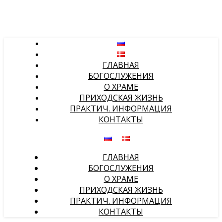
ГЛАВНАЯ
БОГОСЛУЖЕНИЯ
О ХРАМЕ
ПРИХОДСКАЯ ЖИЗНЬ
ПРАКТИЧ. ИНФОРМАЦИЯ
КОНТАКТЫ
ГЛАВНАЯ
БОГОСЛУЖЕНИЯ
О ХРАМЕ
ПРИХОДСКАЯ ЖИЗНЬ
ПРАКТИЧ. ИНФОРМАЦИЯ
КОНТАКТЫ