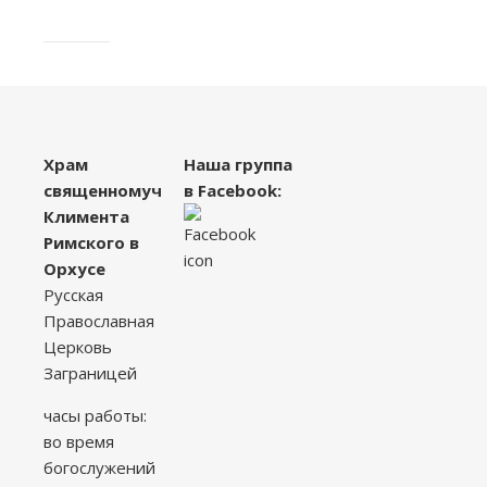
Храм
Наша группа
священномученика
в Facebook:
Климента
Римского в
Орхусе
Русская
Православная
Церковь
Заграницей
часы работы:
во время
богослужений