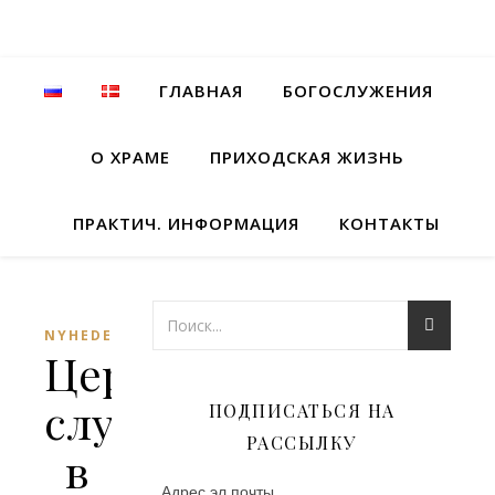
ГЛАВНАЯ
БОГОСЛУЖЕНИЯ
О ХРАМЕ
ПРИХОДСКАЯ ЖИЗНЬ
ПРАКТИЧ. ИНФОРМАЦИЯ
КОНТАКТЫ
NYHEDER
Церковные
службы
ПОДПИСАТЬСЯ НА
РАССЫЛКУ
в
Адрес эл.почты