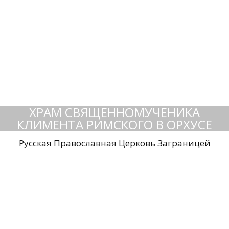
ХРАМ СВЯЩЕННОМУЧЕНИКА
КЛИМЕНТА РИМСКОГО В ОРХУСЕ
Русская Православная Церковь Заграницей