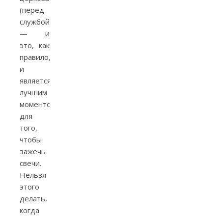
(перед
службой)
— и
это, как
правило,
и
является
лучшим
моментом
для
того,
чтобы
зажечь
свечи.
Нельзя
этого
делать,
когда