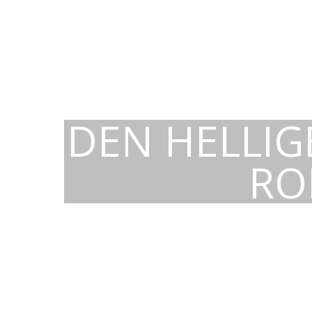
DEN HELLIG
RO