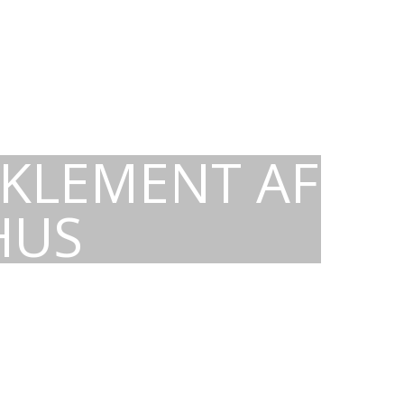
 KLEMENT AF
HUS