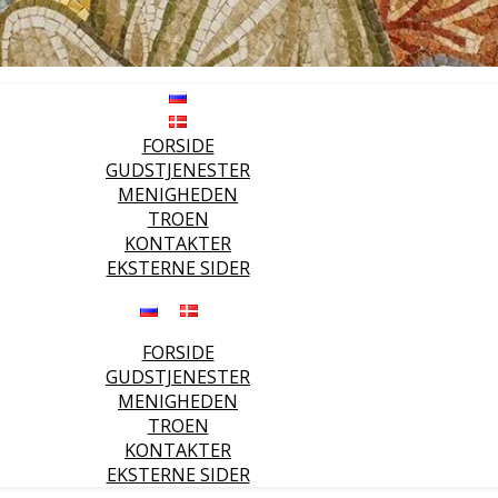
FORSIDE
GUDSTJENESTER
MENIGHEDEN
TROEN
KONTAKTER
EKSTERNE SIDER
FORSIDE
GUDSTJENESTER
MENIGHEDEN
TROEN
KONTAKTER
EKSTERNE SIDER