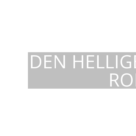
DEN HELLIG
RO