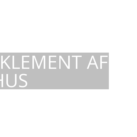
 KLEMENT AF
HUS