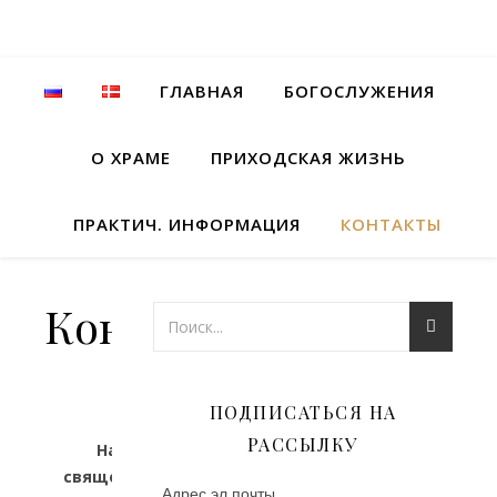
ГЛАВНАЯ
БОГОСЛУЖЕНИЯ
О ХРАМЕ
ПРИХОДСКАЯ ЖИЗНЬ
ПРАКТИЧ. ИНФОРМАЦИЯ
КОНТАКТЫ
Контакты
ПОДПИСАТЬСЯ НА
РАССЫЛКУ
Настоятель
священник Михаил
Адрес эл.почты