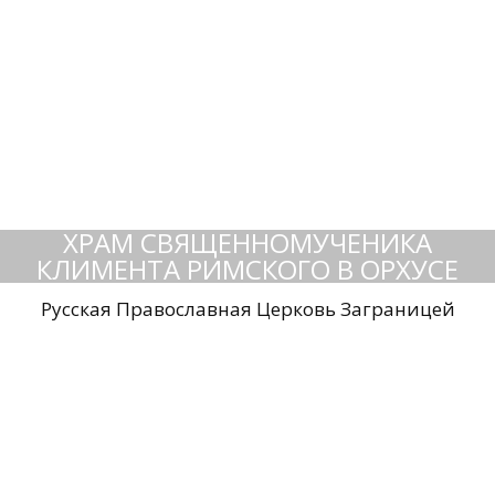
ХРАМ СВЯЩЕННОМУЧЕНИКА
КЛИМЕНТА РИМСКОГО В ОРХУСЕ
Русская Православная Церковь Заграницей