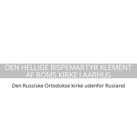
DEN HELLIGE BISPEMARTYR KLEMENT
AF ROMS KIRKE I AARHUS
Den Russiske Ortodokse kirke udenfor Rusland