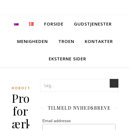
FORSIDE
GUDSTJENESTER
MENIGHEDEN
TROEN
KONTAKTER
EKSTERNE SIDER
НОВОСТИ
Program
for
TILMELD NYHEDSBREVE
ærkebiskop
Email addresse